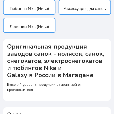
Тюбинги Nika (Ника)
Аксессуары для санок
Ледянки Nika (Ника)
Оригинальная продукция
заводов санок - колясок, санок,
снегокатов, электроснегокатов
и тюбингов Nika и
Galaxy в России в Магадане
Высокий уровень продукции с гарантией от
производителя.