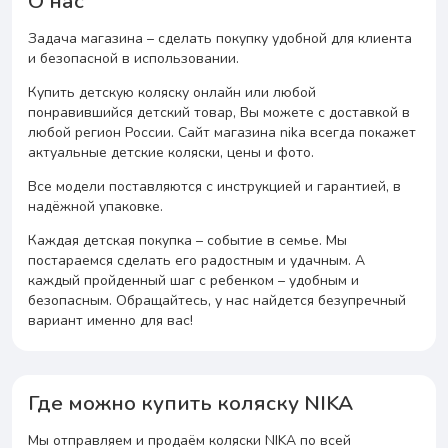
О нас
Задача магазина – сделать покупку удобной для клиента
и безопасной в использовании.
Купить детскую коляску онлайн или любой
понравившийся детский товар, Вы можете с доставкой в
любой регион России. Сайт магазина nika всегда покажет
актуальные детские коляски, цены и фото.
Все модели поставляются с инструкцией и гарантией, в
надёжной упаковке.
Каждая детская покупка – событие в семье. Мы
постараемся сделать его радостным и удачным. А
каждый пройденный шаг с ребенком – удобным и
безопасным. Обращайтесь, у нас найдется безупречный
вариант именно для вас!
Где можно купить коляску NIKA
Мы отправляем и продаём коляски NIKA по всей