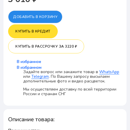
ДОБАВИТЬ В КОРЗИНУ
КУПИТЬ В КРЕДИТ
КУПИТЬ В РАССРОЧКУ
ЗА 3220 ₽
В избранное
В избранном
Задайте вопрос или закажите товар в
WhatsApp
или
Telegram
. По Вашему запросу высылаем
дополнительные фото и видео расцветок.
Мы осуществляем доставку по всей территории
России и странам СНГ
Описание товара: