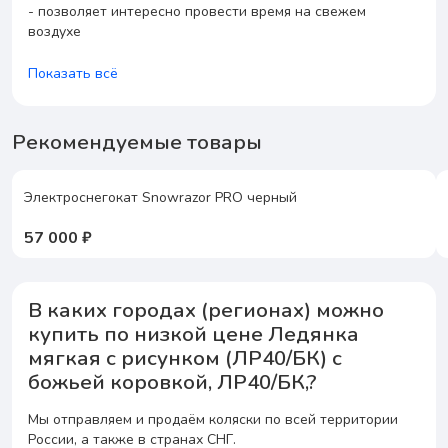
- позволяет интересно провести время на свежем
воздухе
Показать всё
Рекомендуемые товары
Электроснегокат Snowrazor PRO черный
57 000 ₽
В каких городах (регионах) можно
купить по низкой цене Ледянка
мягкая с рисунком (ЛР40/БК) с
божьей коровкой, ЛР40/БК,?
Мы отправляем и продаём коляски по всей территории
России, а также в странах СНГ.