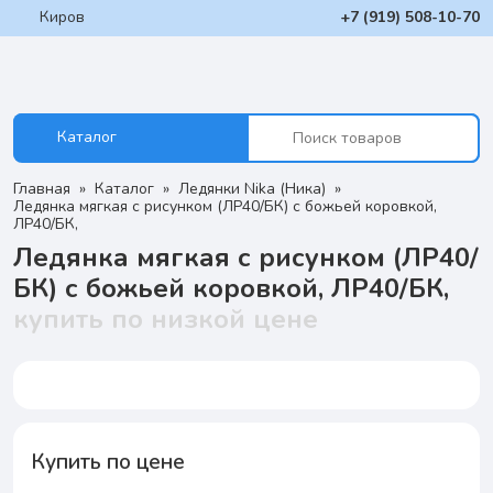
Киров
+7 (919) 508-10-70
Каталог
Главная
Каталог
Ледянки Nika (Ника)
Ледянка мягкая с рисунком (ЛР40/БК) с божьей коровкой,
ЛР40/БК,
Ледянка мягкая с рисунком (ЛР40/
БК) с божьей коровкой, ЛР40/БК,
купить по низкой цене
Купить по цене