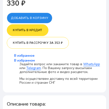
330 ₽
ДОБАВИТЬ В КОРЗИНУ
КУПИТЬ В КРЕДИТ
КУПИТЬ В РАССРОЧКУ
ЗА 353 ₽
В избранное
В избранном
Задайте вопрос или закажите товар в
WhatsApp
или
Telegram
. По Вашему запросу высылаем
дополнительные фото и видео расцветок.
Мы осуществляем доставку по всей территории
России и странам СНГ
Описание товара: