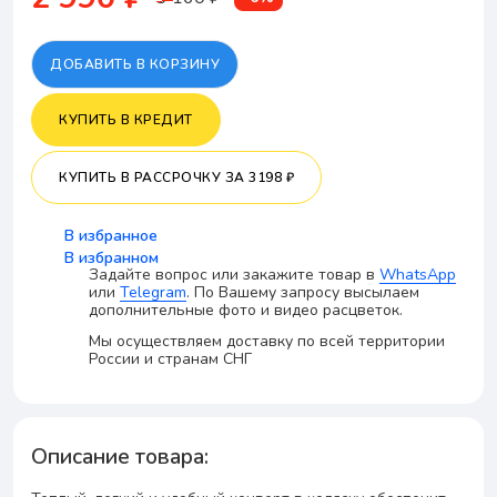
ДОБАВИТЬ В КОРЗИНУ
КУПИТЬ В КРЕДИТ
КУПИТЬ В РАССРОЧКУ
ЗА 3198 ₽
В избранное
В избранном
Задайте вопрос или закажите товар в
WhatsApp
или
Telegram
. По Вашему запросу высылаем
дополнительные фото и видео расцветок.
Мы осуществляем доставку по всей территории
России и странам СНГ
Описание товара: