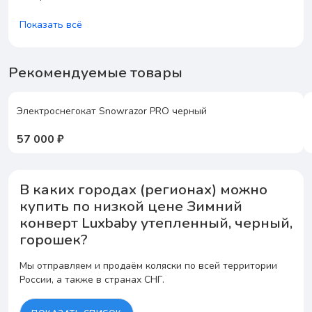
Показать всё
Рекомендуемые товары
Электроснегокат Snowrazor PRO черный
57 000 ₽
В каких городах (регионах) можно
купить по низкой цене Зимний
конверт Luxbaby утепленный, черный,
горошек?
Мы отправляем и продаём коляски по всей территории
России, а также в странах СНГ.