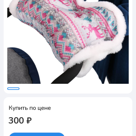
Купить по цене
300 ₽