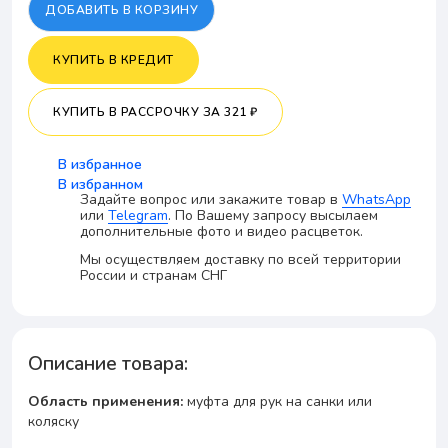
ДОБАВИТЬ В КОРЗИНУ
КУПИТЬ В КРЕДИТ
КУПИТЬ В РАССРОЧКУ
ЗА 321 ₽
В избранное
В избранном
Задайте вопрос или закажите товар в
WhatsApp
или
Telegram
. По Вашему запросу высылаем
дополнительные фото и видео расцветок.
Мы осуществляем доставку по всей территории
России и странам СНГ
Описание товара:
Область применения:
муфта для рук на санки или
коляску