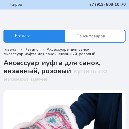
Киров
+7 (919) 508-10-70
Каталог
Главная
Каталог
Аксессуары для санок
Аксессуар муфта для санок, вязанный, розовый
Аксессуар муфта для санок,
вязанный, розовый
купить по
низкой цене